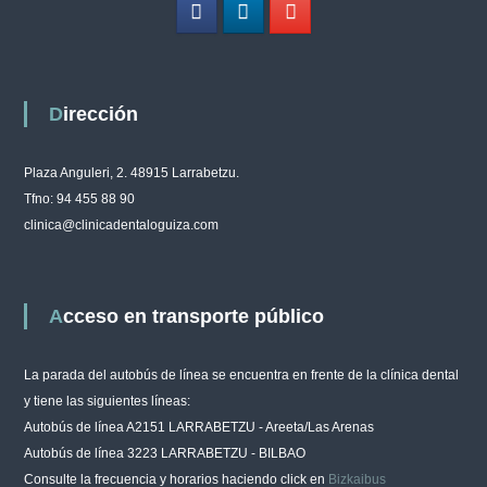
Dirección
Plaza Anguleri, 2. 48915 Larrabetzu.
Tfno: 94 455 88 90
clinica@clinicadentaloguiza.com
Acceso en transporte público
La parada del autobús de línea se encuentra en frente de la clínica dental
y tiene las siguientes líneas:
Autobús de línea A2151 LARRABETZU - Areeta/Las Arenas
Autobús de línea 3223 LARRABETZU - BILBAO
Consulte la frecuencia y horarios haciendo click en
Bizkaibus