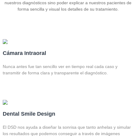
nuestros diagnósticos sino poder explicar a nuestros pacientes de
forma sencilla y visual los detalles de su tratamiento.
Cámara Intraoral
Nunca antes fue tan sencillo ver en tiempo real cada caso y
transmitir de forma clara y transparente el diagnóstico.
Dental Smile Design
El DSD nos ayuda a diseñar la sonrisa que tanto anhelas y simular
los resultados que podemos conseguir a través de imágenes