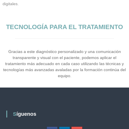
digitales.
TECNOLOGÍA PARA EL TRATAMIENTO
Gracias a este diagnóstico personalizado y una comunicación
transparente y visual con el paciente, podemos aplicar el
tratamiento más adecuado en cada caso utilizando las técnicas y
tecnologías más avanzadas avaladas por la formación continúa del
equipo.
Síguenos